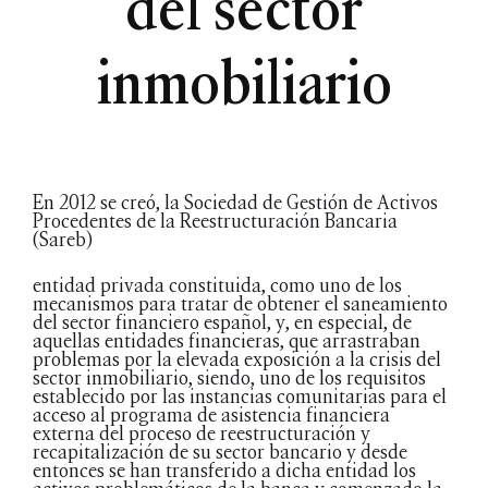
del sector
inmobiliario
En 2012 se creó, la Sociedad de Gestión de Activos
Procedentes de la Reestructuración Bancaria
(Sareb)
entidad privada constituida, como uno de los
mecanismos para tratar de obtener el saneamiento
del sector financiero español, y, en especial, de
aquellas entidades financieras, que arrastraban
problemas por la elevada exposición a la crisis del
sector inmobiliario, siendo, uno de los requisitos
establecido por las instancias comunitarias para el
acceso al programa de asistencia financiera
externa del proceso de reestructuración y
recapitalización de su sector bancario y desde
entonces se han transferido a dicha entidad los