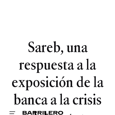
Sareb, una
respuesta a la
exposición de la
banca a la crisis