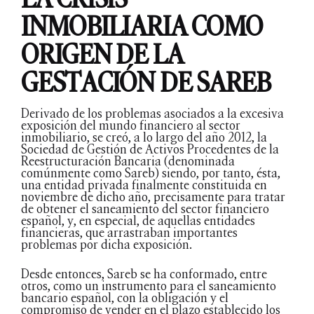
INMOBILIARIA COMO
ORIGEN DE LA
GESTACIÓN DE SAREB
Derivado de los problemas asociados a la excesiva
exposición del mundo financiero al sector
inmobiliario, se creó, a lo largo del año 2012, la
Sociedad de Gestión de Activos Procedentes de la
Reestructuración Bancaria (denominada
comúnmente como Sareb) siendo, por tanto, ésta,
una entidad privada finalmente constituida en
noviembre de dicho año, precisamente para tratar
de obtener el saneamiento del sector financiero
español, y, en especial, de aquellas entidades
financieras, que arrastraban importantes
problemas por dicha exposición.
Desde entonces, Sareb se ha conformado, entre
otros, como un instrumento para el saneamiento
bancario español, con la obligación y el
compromiso de vender en el plazo establecido los