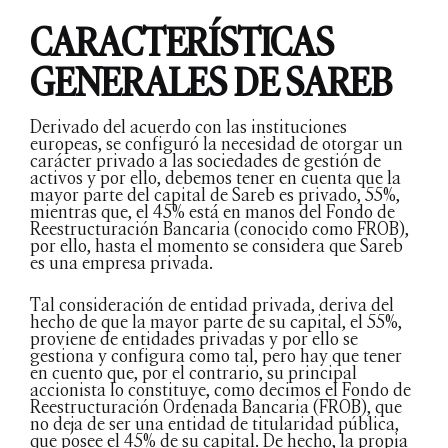
CARACTERÍSTICAS
GENERALES DE SAREB
Derivado del acuerdo con las instituciones
europeas, se configuró la necesidad de otorgar un
carácter privado a las sociedades de gestión de
activos y por ello, debemos tener en cuenta que la
mayor parte del capital de Sareb es privado, 55%,
mientras que, el 45% está en manos del Fondo de
Reestructuración Bancaria (conocido como FROB),
por ello, hasta el momento se considera que Sareb
es una empresa privada.
Tal consideración de entidad privada, deriva del
hecho de que la mayor parte de su capital, el 55%,
proviene de entidades privadas y por ello se
gestiona y configura como tal, pero hay que tener
en cuento que, por el contrario, su principal
accionista lo constituye, como decimos el Fondo de
Reestructuración Ordenada Bancaria (FROB), que
no deja de ser una entidad de titularidad pública,
que posee el 45% de su capital. De hecho, la propia