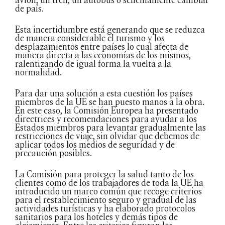
de país.
Esta incertidumbre está generando que se reduzca
de manera considerable el turismo y los
desplazamientos entre países lo cual afecta de
manera directa a las economías de los mismos,
ralentizando de igual forma la vuelta a la
normalidad.
Para dar una solución a esta cuestión los países
miembros de la UE se han puesto manos a la obra.
En este caso, la Comisión Europea ha presentado
directrices y recomendaciones para ayudar a los
Estados miembros para levantar gradualmente las
restricciones de viaje, sin olvidar que debemos de
aplicar todos los medios de seguridad y de
precaución posibles.
La Comisión para proteger la salud tanto de los
clientes como de los trabajadores de toda la UE ha
introducido un marco común que recoge criterios
para el restablecimiento seguro y gradual de las
actividades turísticas y ha elaborado protocolos
sanitarios para los hoteles y demás tipos de