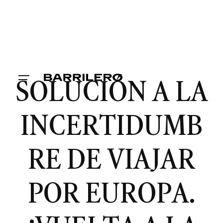
SOLUCIÓN A LA
INCERTIDUMB
RE DE VIAJAR
POR EUROPA.