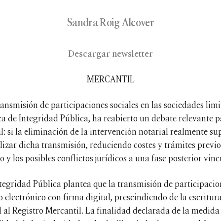
Sandra Roig Alcover
Descargar newsletter
MERCANTIL
ansmisión de participaciones sociales en las sociedades limi
 de Integridad Pública, ha reabierto un debate relevante p
: si la eliminación de la intervención notarial realmente 
lizar dicha transmisión, reduciendo costes y trámites previos,
o y los posibles conflictos jurídicos a una fase posterior vin
tegridad Pública plantea que la transmisión de participaci
lectrónico con firma digital, prescindiendo de la escritura
 al Registro Mercantil. La finalidad declarada de la medida 