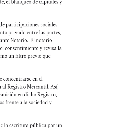
ude, el blanqueo de capitales y
de participaciones sociales
o privado entre las partes,
 ante Notario. El notario
el consentimiento y revisa la
como un filtro previo que
e concentrarse en el
al Registro Mercantil. Así,
nsmisión en dicho Registro,
s frente a la sociedad y
e la escritura pública por un