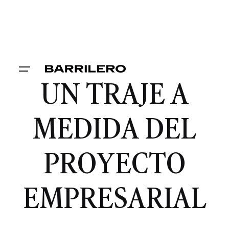
UN TRAJE A
MEDIDA DEL
PROYECTO
EMPRESARIAL