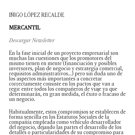
IÑIGO LÓPEZ RECALDE
MERCANTIL
Descargar Newsletter
En la fase inicial de un proyecto empresarial son
muchas las cuestiones que los promotores del
mismo tienen en mente (financiación y posibles
inversores, plan de negocio y estrategia comercial,
requisitos administrativos…) pero sin duda uno de
los aspectos más importantes a concretar
correctamente consiste en los pactos que van a
regir entre todos los compañeros de viaje ya que
determinarán, en gran medida, el éxito o fracaso de
un negocio.
Habitualmente, estos compromisos se establecen de
forma sencilla en los Estatutos Sociales de la
compañía empleada como vehículo desarrollador
del negocio, dejando las partes el desarrollo de los
detalles o particularidades de su compromiso para