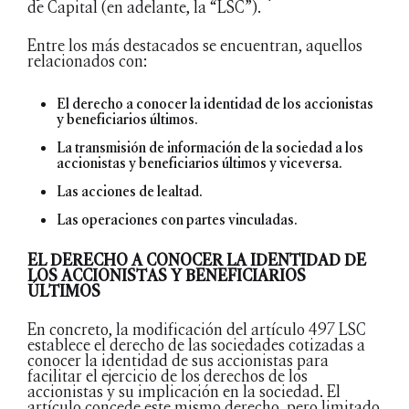
de Capital (en adelante, la “LSC”).
Entre los más destacados se encuentran, aquellos
relacionados con:
El derecho a conocer la identidad de los accionistas
y beneficiarios últimos.
La transmisión de información de la sociedad a los
accionistas y beneficiarios últimos y viceversa.
Las acciones de lealtad.
Las operaciones con partes vinculadas.
EL DERECHO A CONOCER LA IDENTIDAD DE
LOS ACCIONISTAS Y BENEFICIARIOS
ÚLTIMOS
En concreto, la modificación del artículo 497 LSC
establece el derecho de las sociedades cotizadas a
conocer la identidad de sus accionistas para
facilitar el ejercicio de los derechos de los
accionistas y su implicación en la sociedad. El
artículo concede este mismo derecho, pero limitado