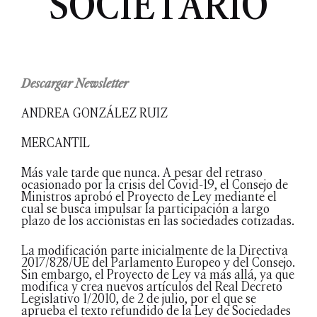
SOCIETARIO
Descargar Newsletter
ANDREA GONZÁLEZ RUIZ
MERCANTIL
Más vale tarde que nunca. A pesar del retraso
ocasionado por la crisis del Covid-19, el Consejo de
Ministros aprobó el Proyecto de Ley mediante el
cual se busca impulsar la participación a largo
plazo de los accionistas en las sociedades cotizadas.
La modificación parte inicialmente de la Directiva
2017/828/UE del Parlamento Europeo y del Consejo.
Sin embargo, el Proyecto de Ley va más allá, ya que
modifica y crea nuevos artículos del Real Decreto
Legislativo 1/2010, de 2 de julio, por el que se
aprueba el texto refundido de la Ley de Sociedades