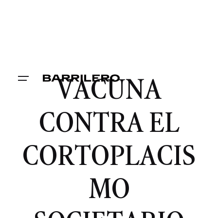
VACUNA
CONTRA EL
CORTOPLACIS
MO