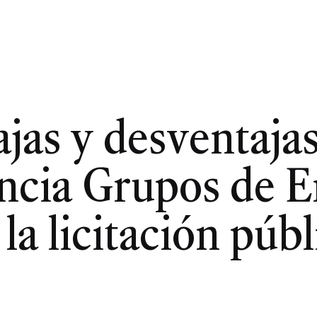
jas y desventajas
ncia Grupos de 
 la licitación públ