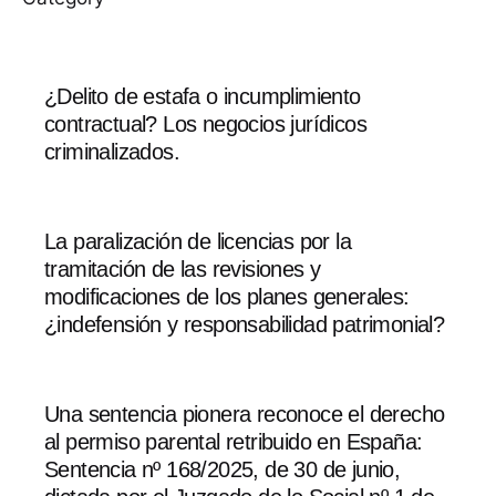
¿Delito de estafa o incumplimiento
contractual? Los negocios jurídicos
criminalizados.
La paralización de licencias por la
tramitación de las revisiones y
modificaciones de los planes generales:
¿indefensión y responsabilidad patrimonial?
Una sentencia pionera reconoce el derecho
al permiso parental retribuido en España:
Sentencia nº 168/2025, de 30 de junio,