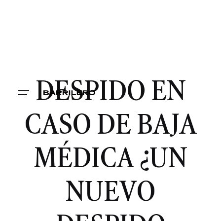
DESPIDO EN
CASO DE BAJA
MÉDICA ¿UN
NUEVO