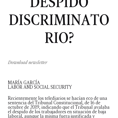
DESPIDO
DISCRIMINATO
RIO?
Download newsletter
MARÍA GARCÍA
LABOR AND SOCIAL SECURITY
Recientemente los telediarios se hacían eco de una
sentencia del Tribunal Constitucional, de 16 de
octubre de 2019, indicando que el Tribunal avalaba
el despido de los trabajadores en situación de baja
laboral, aunque la misma fuera justificada y