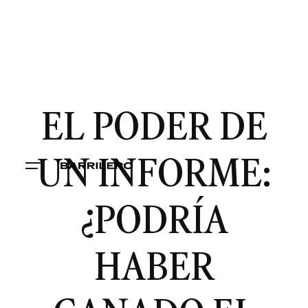
EL PODER DE
UN INFORME:
¿PODRÍA
HABER