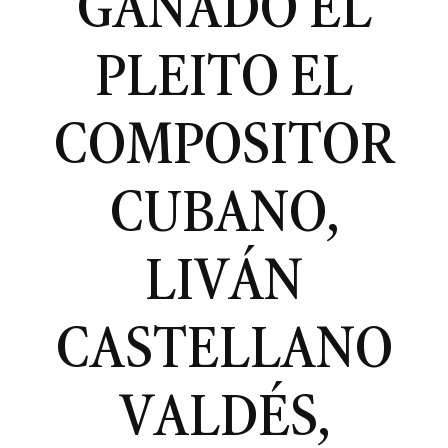
GANADO EL
PLEITO EL
COMPOSITOR
CUBANO,
LIVÁN
CASTELLANO
VALDÉS,