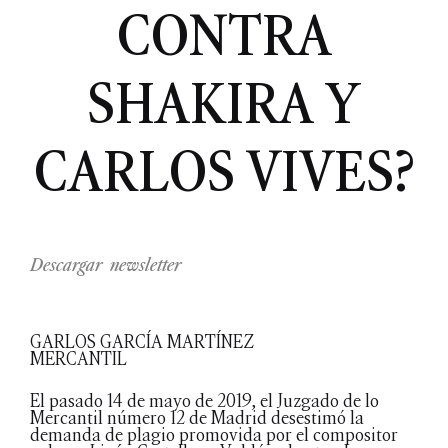
CONTRA
SHAKIRA Y
CARLOS VIVES?
Descargar newsletter
GARLOS GARCÍA MARTÍNEZ
MERCANTIL
El pasado 14 de mayo de 2019, el Juzgado de lo
Mercantil número 12 de Madrid desestimó la
demanda de plagio promovida por el compositor