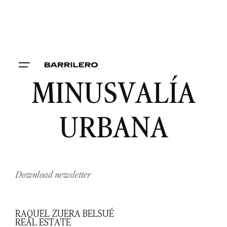
MINUSVALÍA
URBANA
Download newsletter
RAQUEL ZUERA BELSUÉ
REAL ESTATE