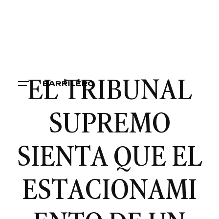
EL TRIBUNAL
SUPREMO
SIENTA QUE EL
ESTACIONAMI