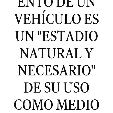
ENTO DE UN
VEHÍCULO ES
UN "ESTADIO
NATURAL Y
NECESARIO"
DE SU USO
COMO MEDIO