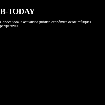
B-TODAY
Conoce toda la actualidad jurídico económica desde múltiples
perspectivas