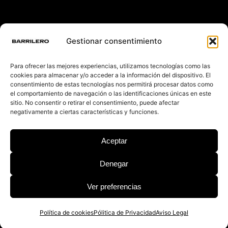
Gestionar consentimiento
Para ofrecer las mejores experiencias, utilizamos tecnologías como las
cookies para almacenar y/o acceder a la información del dispositivo. El
consentimiento de estas tecnologías nos permitirá procesar datos como
el comportamiento de navegación o las identificaciones únicas en este
sitio. No consentir o retirar el consentimiento, puede afectar
negativamente a ciertas características y funciones.
Aceptar
Denegar
Ver preferencias
Política de cookies
Pólitica de Privacidad
Aviso Legal