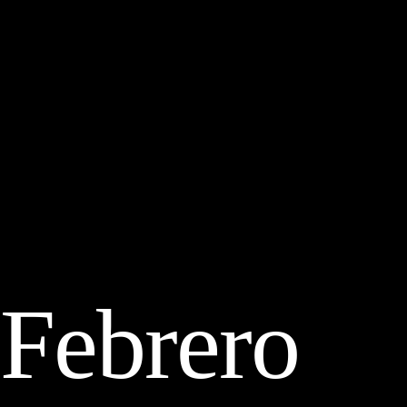
Febrero