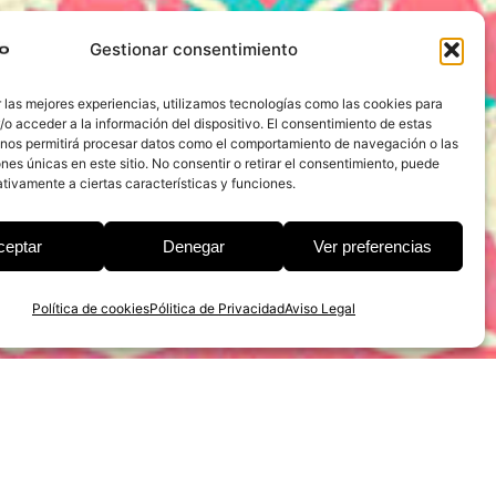
Gestionar consentimiento
 las mejores experiencias, utilizamos tecnologías como las cookies para
o acceder a la información del dispositivo. El consentimiento de estas
 nos permitirá procesar datos como el comportamiento de navegación o las
ones únicas en este sitio. No consentir o retirar el consentimiento, puede
tivamente a ciertas características y funciones.
ceptar
Denegar
Ver preferencias
Política de cookies
Pólitica de Privacidad
Aviso Legal