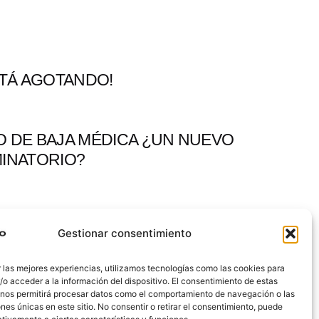
STÁ AGOTANDO!
O DE BAJA MÉDICA ¿UN NUEVO
MINATORIO?
S A TIEMPO!
Gestionar consentimiento
 las mejores experiencias, utilizamos tecnologías como las cookies para
o acceder a la información del dispositivo. El consentimiento de estas
 nos permitirá procesar datos como el comportamiento de navegación o las
ones únicas en este sitio. No consentir o retirar el consentimiento, puede