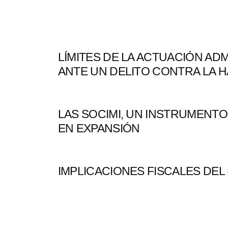
LÍMITES DE LA ACTUACIÓN ADM
ANTE UN DELITO CONTRA LA H
LAS SOCIMI, UN INSTRUMENTO
EN EXPANSIÓN
IMPLICACIONES FISCALES DEL 