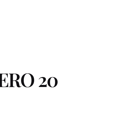
ERO 20