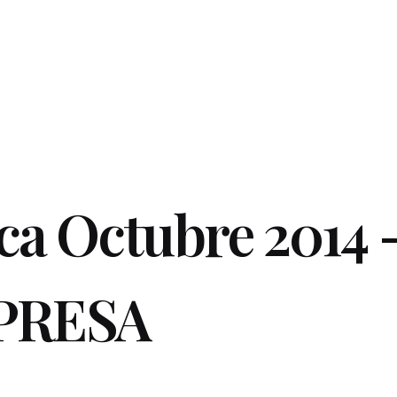
ica Octubre 2014 
PRESA