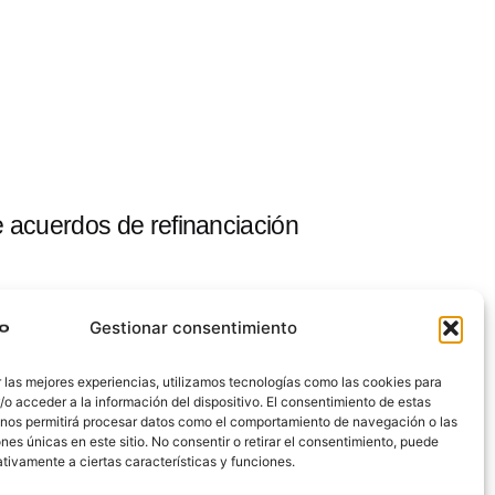
 acuerdos de refinanciación
Gestionar consentimiento
 las mejores experiencias, utilizamos tecnologías como las cookies para
o acceder a la información del dispositivo. El consentimiento de estas
 nos permitirá procesar datos como el comportamiento de navegación o las
ones únicas en este sitio. No consentir o retirar el consentimiento, puede
tivamente a ciertas características y funciones.