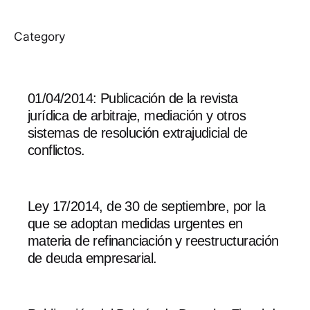
Category
01/04/2014: Publicación de la revista
jurídica de arbitraje, mediación y otros
sistemas de resolución extrajudicial de
conflictos.
Ley 17/2014, de 30 de septiembre, por la
que se adoptan medidas urgentes en
materia de refinanciación y reestructuración
de deuda empresarial.