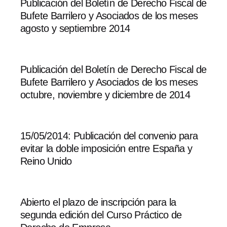
Publicación del Boletín de Derecho Fiscal de
Bufete Barrilero y Asociados de los meses
agosto y septiembre 2014
Publicación del Boletín de Derecho Fiscal de
Bufete Barrilero y Asociados de los meses
octubre, noviembre y diciembre de 2014
15/05/2014: Publicación del convenio para
evitar la doble imposición entre España y
Reino Unido
Abierto el plazo de inscripción para la
segunda edición del Curso Práctico de