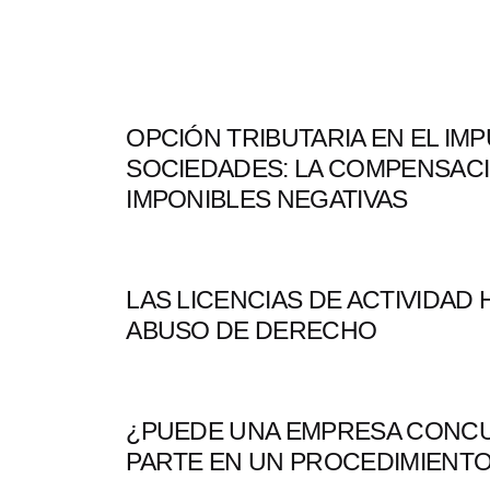
OPCIÓN TRIBUTARIA EN EL IM
SOCIEDADES: LA COMPENSACI
IMPONIBLES NEGATIVAS
LAS LICENCIAS DE ACTIVIDAD 
ABUSO DE DERECHO
¿PUEDE UNA EMPRESA CONC
PARTE EN UN PROCEDIMIENTO