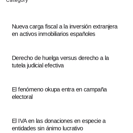
Nueva carga fiscal a la inversión extranjera
en activos inmobiliarios españoles
Derecho de huelga versus derecho a la
tutela judicial efectiva
El fenómeno okupa entra en campaña
electoral
El IVA en las donaciones en especie a
entidades sin ánimo lucrativo