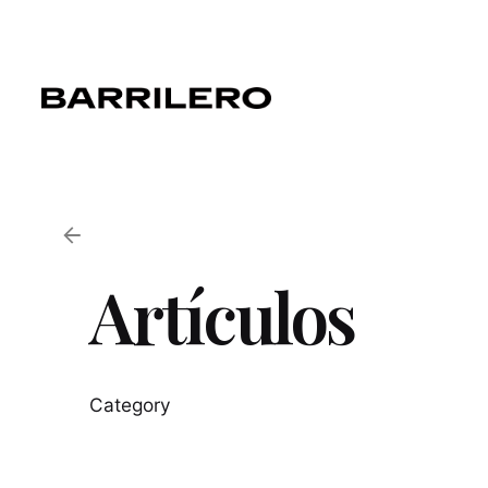
Skip
to
content
Artículos
Category