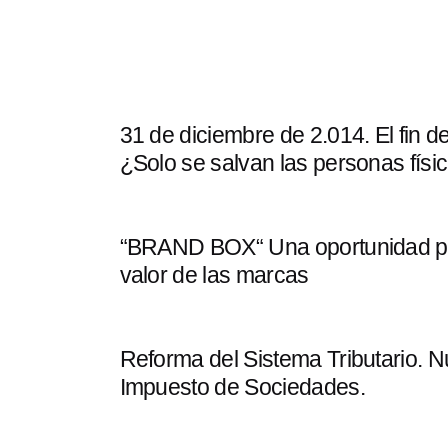
31 de diciembre de 2.014. El fin d
¿Solo se salvan las personas físi
“BRAND BOX“ Una oportunidad pa
valor de las marcas
Reforma del Sistema Tributario. 
Impuesto de Sociedades.